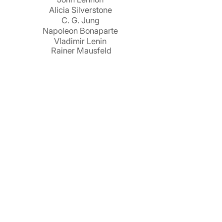
Alicia Silverstone
C. G. Jung
Napoleon Bonaparte
Vladimir Lenin
Rainer Mausfeld