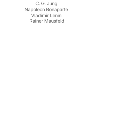
C. G. Jung
Napoleon Bonaparte
Vladimir Lenin
Rainer Mausfeld