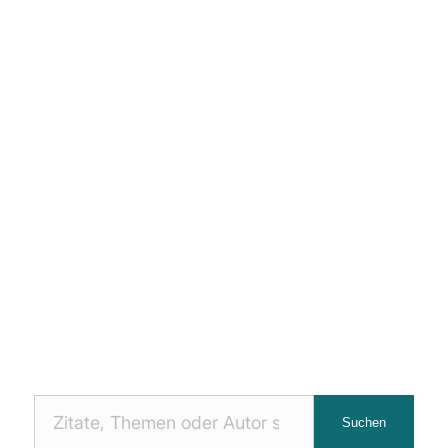
Nach
Suchen
Zitaten