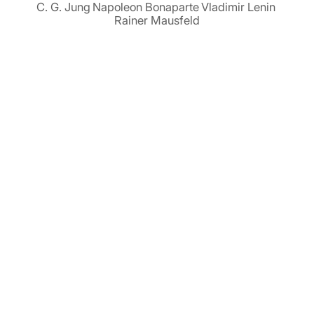
C. G. Jung
Napoleon Bonaparte
Vladimir Lenin
Rainer Mausfeld