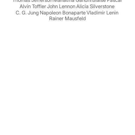
Alvin Toffler
John Lennon
Alicia Silverstone
C. G. Jung
Napoleon Bonaparte
Vladimir Lenin
Rainer Mausfeld