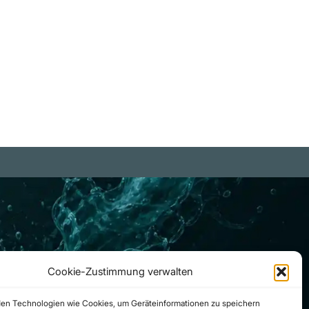
iterlesen
Cookie-Zustimmung verwalten
en Technologien wie Cookies, um Geräteinformationen zu speichern