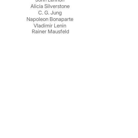
Alicia Silverstone
C. G. Jung
Napoleon Bonaparte
Vladimir Lenin
Rainer Mausfeld