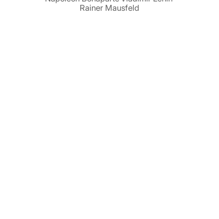
Rainer Mausfeld