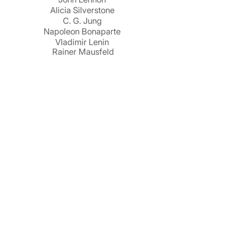
Alicia Silverstone
C. G. Jung
Napoleon Bonaparte
Vladimir Lenin
Rainer Mausfeld