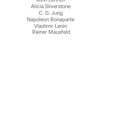
Alicia Silverstone
C. G. Jung
Napoleon Bonaparte
Vladimir Lenin
Rainer Mausfeld