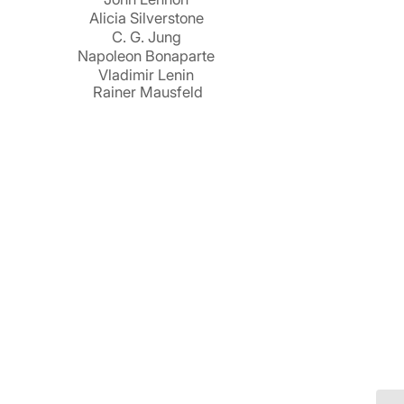
Alicia Silverstone
C. G. Jung
Napoleon Bonaparte
Vladimir Lenin
Rainer Mausfeld