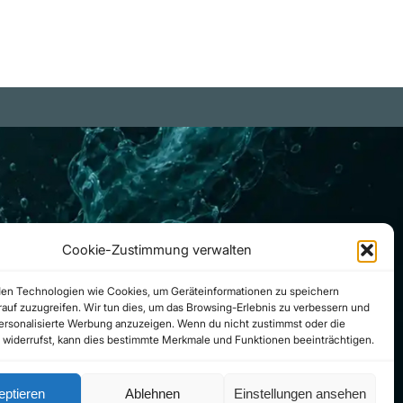
Cookie-Zustimmung verwalten
en Technologien wie Cookies, um Geräteinformationen zu speichern
auf zuzugreifen. Wir tun dies, um das Browsing-Erlebnis zu verbessern und
personalisierte Werbung anzuzeigen. Wenn du nicht zustimmst oder die
widerrufst, kann dies bestimmte Merkmale und Funktionen beeinträchtigen.
eptieren
Ablehnen
Einstellungen ansehen