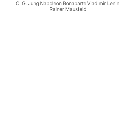
C. G. Jung
Napoleon Bonaparte
Vladimir Lenin
Rainer Mausfeld