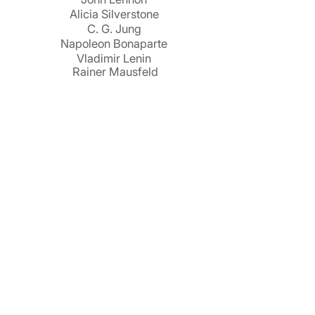
Alicia Silverstone
C. G. Jung
Napoleon Bonaparte
Vladimir Lenin
Rainer Mausfeld