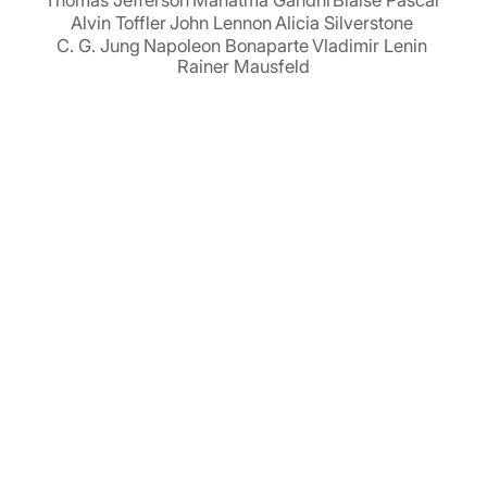
Alvin Toffler
John Lennon
Alicia Silverstone
C. G. Jung
Napoleon Bonaparte
Vladimir Lenin
Rainer Mausfeld