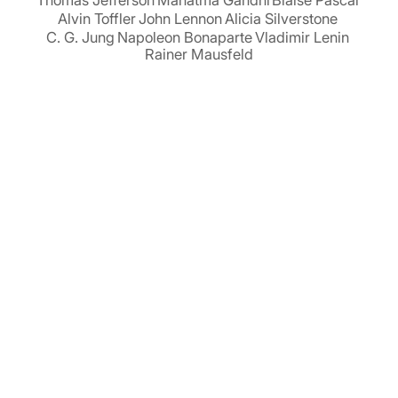
Alvin Toffler
John Lennon
Alicia Silverstone
C. G. Jung
Napoleon Bonaparte
Vladimir Lenin
Rainer Mausfeld