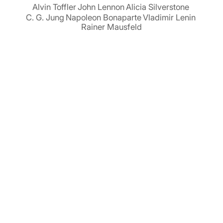
Alvin Toffler
John Lennon
Alicia Silverstone
C. G. Jung
Napoleon Bonaparte
Vladimir Lenin
Rainer Mausfeld