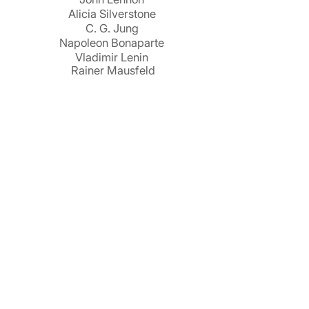
Alicia Silverstone
C. G. Jung
Napoleon Bonaparte
Vladimir Lenin
Rainer Mausfeld