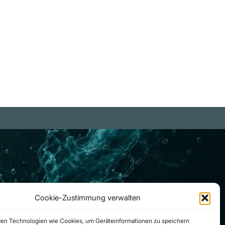
yle
iterlesen
Cookie-Zustimmung verwalten
en Technologien wie Cookies, um Geräteinformationen zu speichern