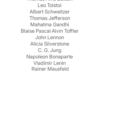
Leo Tolstoi
Albert Schweitzer
Thomas Jefferson
Mahatma Gandhi
Blaise Pascal
Alvin Toffler
John Lennon
Alicia Silverstone
C. G. Jung
Napoleon Bonaparte
Vladimir Lenin
Rainer Mausfeld