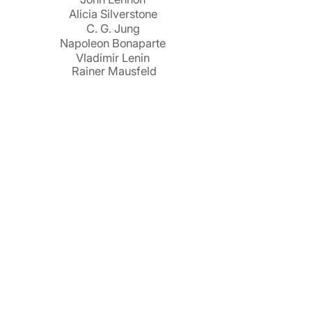
Alicia Silverstone
C. G. Jung
Napoleon Bonaparte
Vladimir Lenin
Rainer Mausfeld