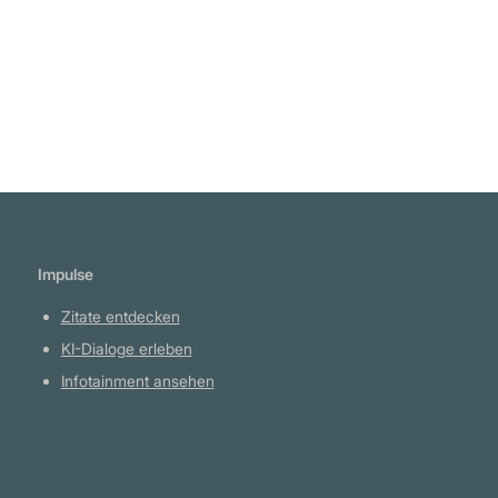
Impulse
Zitate entdecken
KI-Dialoge erleben
Infotainment ansehen
Plattform