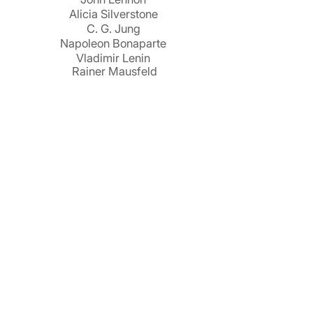
Alicia Silverstone
C. G. Jung
Napoleon Bonaparte
Vladimir Lenin
Rainer Mausfeld