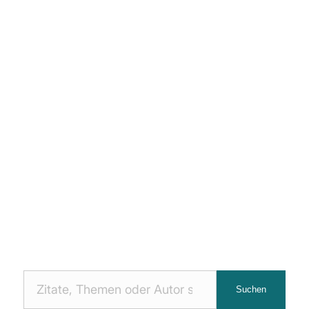
Nach
Suchen
Zitaten