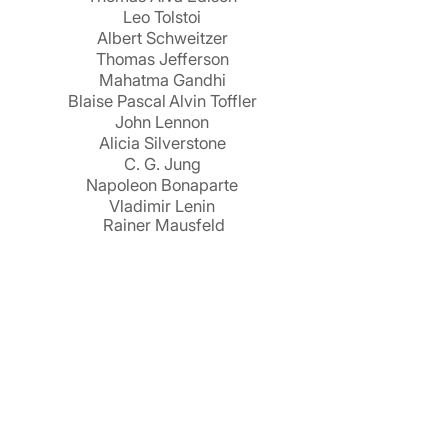
Leo Tolstoi
Albert Schweitzer
Thomas Jefferson
Mahatma Gandhi
Blaise Pascal
Alvin Toffler
John Lennon
Alicia Silverstone
C. G. Jung
Napoleon Bonaparte
Vladimir Lenin
Rainer Mausfeld