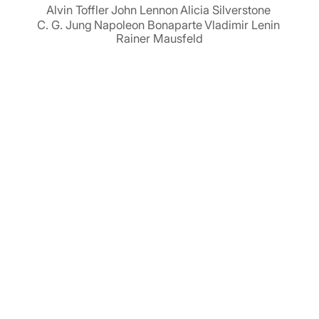
Alvin Toffler
John Lennon
Alicia Silverstone
C. G. Jung
Napoleon Bonaparte
Vladimir Lenin
Rainer Mausfeld