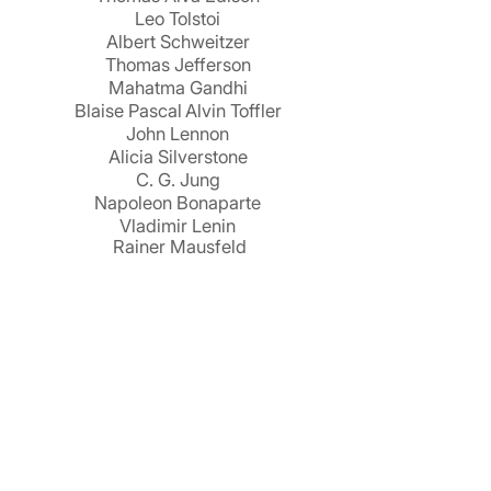
Leo Tolstoi
Albert Schweitzer
Thomas Jefferson
Mahatma Gandhi
Blaise Pascal
Alvin Toffler
John Lennon
Alicia Silverstone
C. G. Jung
Napoleon Bonaparte
Vladimir Lenin
Rainer Mausfeld