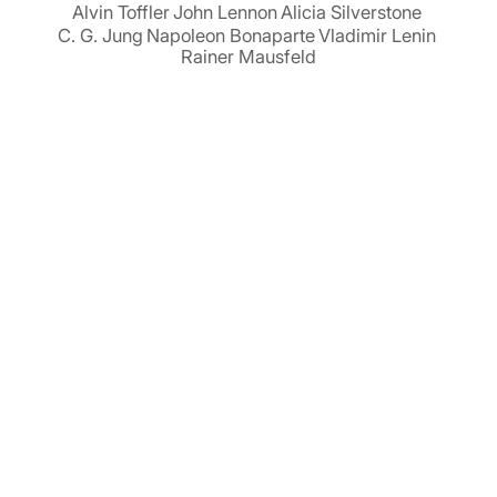
Alvin Toffler
John Lennon
Alicia Silverstone
C. G. Jung
Napoleon Bonaparte
Vladimir Lenin
Rainer Mausfeld