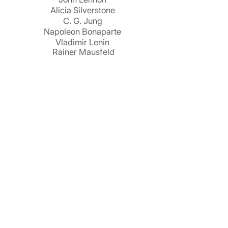
Alicia Silverstone
C. G. Jung
Napoleon Bonaparte
Vladimir Lenin
Rainer Mausfeld