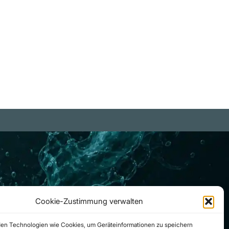
bicki
iterlesen
Cookie-Zustimmung verwalten
en Technologien wie Cookies, um Geräteinformationen zu speichern