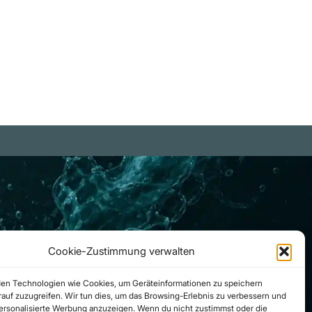
Cookie-Zustimmung verwalten
en Technologien wie Cookies, um Geräteinformationen zu speichern
auf zuzugreifen. Wir tun dies, um das Browsing-Erlebnis zu verbessern und
personalisierte Werbung anzuzeigen. Wenn du nicht zustimmst oder die