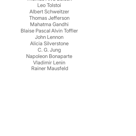
Leo Tolstoi
Albert Schweitzer
Thomas Jefferson
Mahatma Gandhi
Blaise Pascal
Alvin Toffler
John Lennon
Alicia Silverstone
C. G. Jung
Napoleon Bonaparte
Vladimir Lenin
Rainer Mausfeld