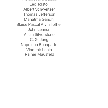
Leo Tolstoi
Albert Schweitzer
Thomas Jefferson
Mahatma Gandhi
Blaise Pascal
Alvin Toffler
John Lennon
Alicia Silverstone
C. G. Jung
Napoleon Bonaparte
Vladimir Lenin
Rainer Mausfeld