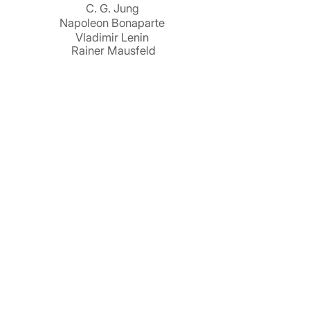
C. G. Jung
Napoleon Bonaparte
Vladimir Lenin
Rainer Mausfeld