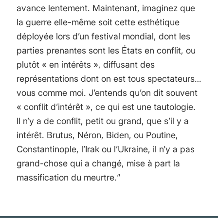
avance lentement. Maintenant, imaginez que
la guerre elle-même soit cette esthétique
déployée lors d’un festival mondial, dont les
parties prenantes sont les États en conflit, ou
plutôt « en intérêts », diffusant des
représentations dont on est tous spectateurs…
vous comme moi. J’entends qu’on dit souvent
« conflit d’intérêt », ce qui est une tautologie.
Il n’y a de conflit, petit ou grand, que s’il y a
intérêt. Brutus, Néron, Biden, ou Poutine,
Constantinople, l’Irak ou l’Ukraine, il n’y a pas
grand-chose qui a changé, mise à part la
massification du meurtre.“