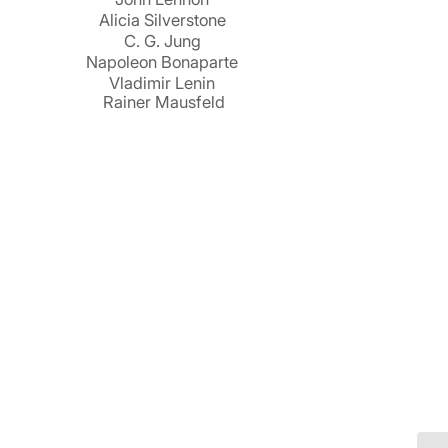
Alicia Silverstone
C. G. Jung
Napoleon Bonaparte
Vladimir Lenin
Rainer Mausfeld