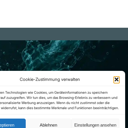
Cookie-Zustimmung verwalten
en Technologien wie Cookies, um Geräteinformationen zu speichern
auf zuzugreifen. Wir tun dies, um das Browsing-Erlebnis zu verbessern und
personalisierte Werbung anzuzeigen. Wenn du nicht zustimmst oder die
widerrufst, kann dies bestimmte Merkmale und Funktionen beeinträchtigen.
eptieren
Ablehnen
Einstellungen ansehen