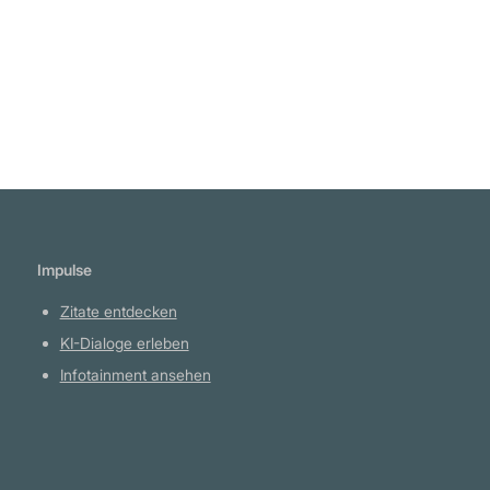
Impulse
Zitate entdecken
KI-Dialoge erleben
Infotainment ansehen
Plattform