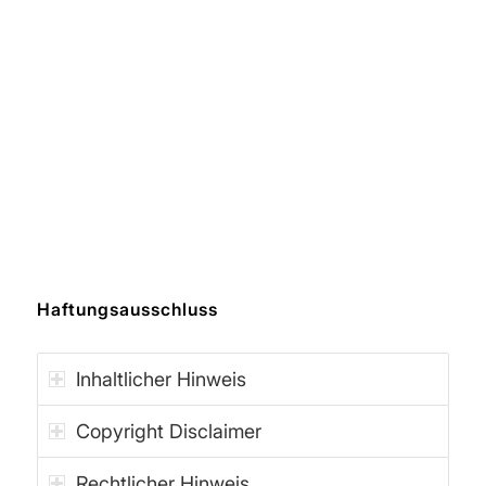
Haftungsausschluss
Inhaltlicher Hinweis
Copyright Disclaimer
Rechtlicher Hinweis