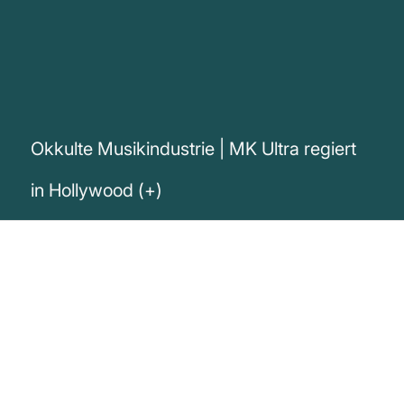
Okkulte Musikindustrie | MK Ultra regiert
in Hollywood (+)