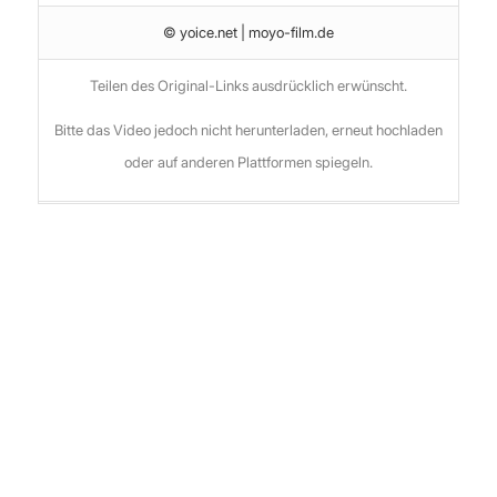
© yoice.net | moyo-film.de
Teilen des Original-Links ausdrücklich erwünscht.
Bitte das Video jedoch nicht herunterladen, erneut hochladen
oder auf anderen Plattformen spiegeln.