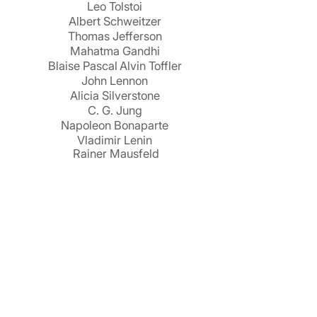
Leo Tolstoi
Albert Schweitzer
Thomas Jefferson
Mahatma Gandhi
Blaise Pascal
Alvin Toffler
John Lennon
Alicia Silverstone
C. G. Jung
Napoleon Bonaparte
Vladimir Lenin
Rainer Mausfeld