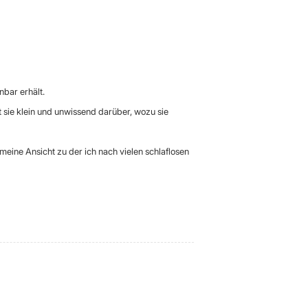
bar erhält.
sie klein und unwissend darüber, wozu sie
meine Ansicht zu der ich nach vielen schlaflosen