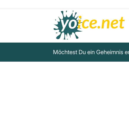
Möchtest Du ein Geheimnis e