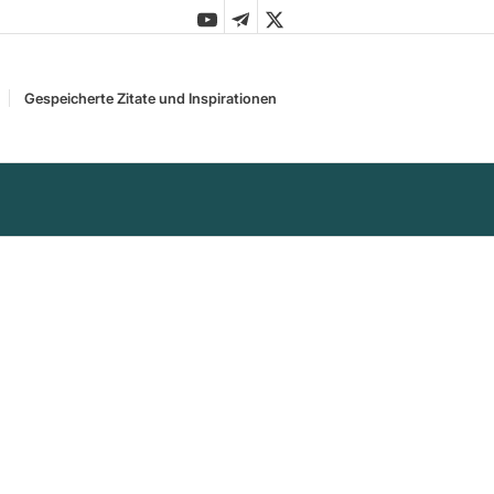
Gespeicherte Zitate und Inspirationen