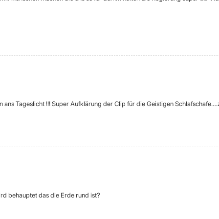
ns Tageslicht !!! Super Aufklärung der Clip für die Geistigen Schlafschafe…
ird behauptet das die Erde rund ist?