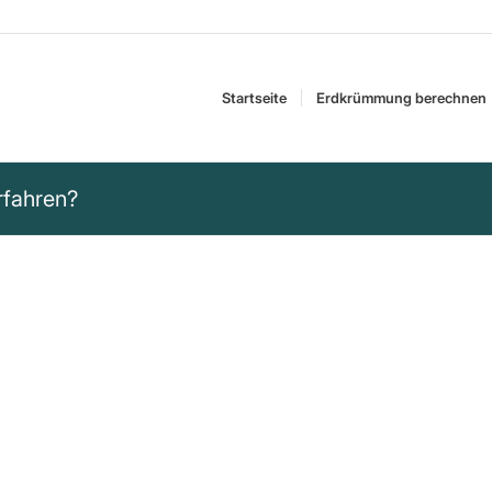
Startseite
Erdkrümmung berechnen
rfahren?