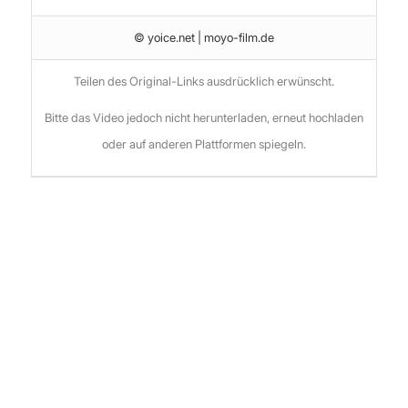
© yoice.net | moyo-film.de
Teilen des Original-Links ausdrücklich erwünscht.
Bitte das Video jedoch nicht herunterladen, erneut hochladen
oder auf anderen Plattformen spiegeln.