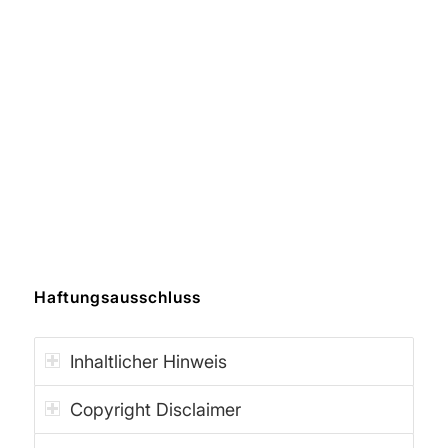
Haftungsausschluss
Inhaltlicher Hinweis
Copyright Disclaimer