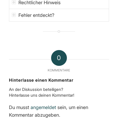
Rechtlicher Hinweis
Fehler entdeckt?
0
KOMMENTARE
Hinterlasse einen Kommentar
An der Diskussion beteiligen?
Hinterlasse uns deinen Kommentar!
Du musst
angemeldet
sein, um einen
Kommentar abzugeben.