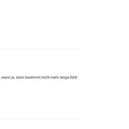
, wenn ja, dann bestimmt nicht mehr lange fühlt