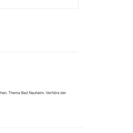
chen. Thema Bad Nauheim. Verhöre der