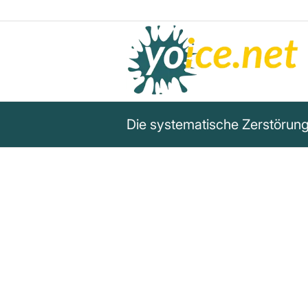
Die systematische Zerstöru