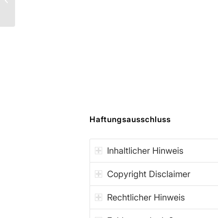
Unterdrückung?
Haftungsausschluss
Inhaltlicher Hinweis
Copyright Disclaimer
Rechtlicher Hinweis