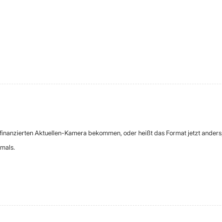
ez finanzierten Aktuellen-Kamera bekommen, oder heißt das Format jetzt anders
amals.