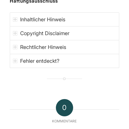
Haftungsausschluss
Inhaltlicher Hinweis
Copyright Disclaimer
Rechtlicher Hinweis
Fehler entdeckt?
0
KOMMENTARE