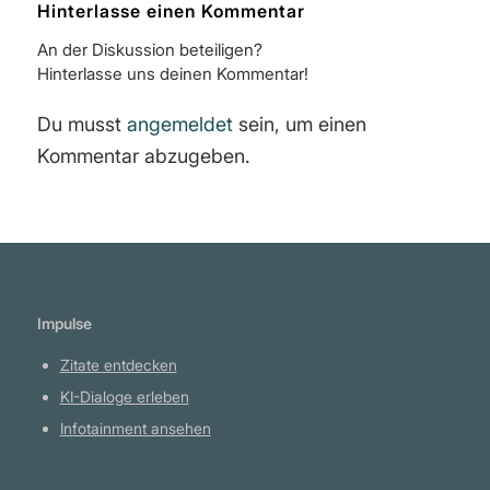
Hinterlasse einen Kommentar
An der Diskussion beteiligen?
Hinterlasse uns deinen Kommentar!
Du musst
angemeldet
sein, um einen
Kommentar abzugeben.
Impulse
Zitate entdecken
KI-Dialoge erleben
Infotainment ansehen