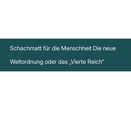
Schachmatt für die Menschheit Die neue
Weltordnung oder das „Vierte Reich“