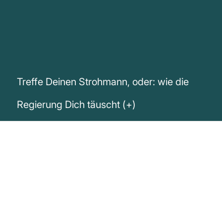
Treffe Deinen Strohmann, oder: wie die
Regierung Dich täuscht (+)