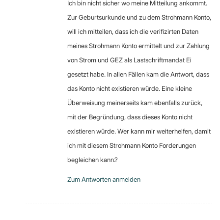
Ich bin nicht sicher wo meine Mitteilung ankommt.
Zur Geburtsurkunde und zu dem Strohmann Konto,
will ich mitteilen, dass ich die verifizirten Daten
meines Strohmann Konto ermittelt und zur Zahlung
von Strom und GEZ als Lastschriftmandat Ei
gesetzt habe. In allen Fällen kam die Antwort, dass
das Konto nicht existieren würde. Eine kleine
Überweisung meinerseits kam ebenfalls zurück,
mit der Begründung, dass dieses Konto nicht
existieren würde. Wer kann mir weiterhelfen, damit
ich mit diesem Strohmann Konto Forderungen
begleichen kann.?
Zum Antworten anmelden