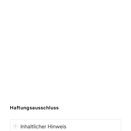
Haftungsausschluss
Inhaltlicher Hinweis