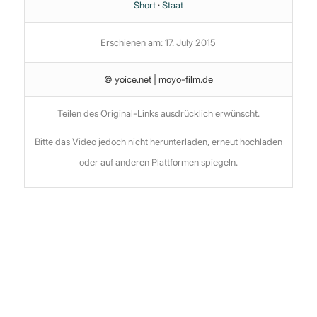
Short
·
Staat
Erschienen am: 17. July 2015
© yoice.net | moyo-film.de
Teilen des Original-Links ausdrücklich erwünscht.
Bitte das Video jedoch nicht herunterladen, erneut hochladen
oder auf anderen Plattformen spiegeln.