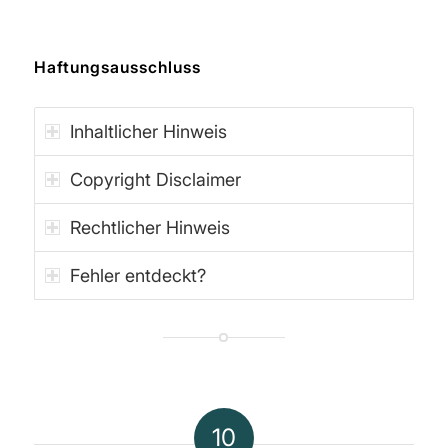
Haftungsausschluss
Inhaltlicher Hinweis
Copyright Disclaimer
Rechtlicher Hinweis
Fehler entdeckt?
10