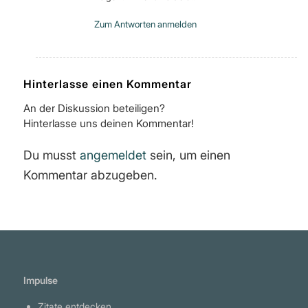
Zum Antworten anmelden
Hinterlasse einen Kommentar
An der Diskussion beteiligen?
Hinterlasse uns deinen Kommentar!
Du musst
angemeldet
sein, um einen
Kommentar abzugeben.
Impulse
Zitate entdecken