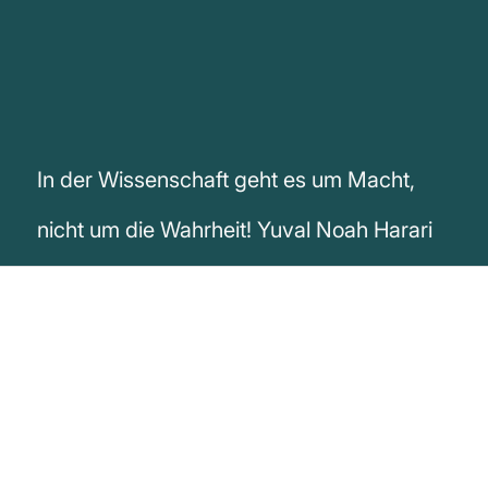
In der Wissenschaft geht es um Macht,
nicht um die Wahrheit! Yuval Noah Harari