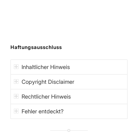
Haftungsausschluss
Inhaltlicher Hinweis
Copyright Disclaimer
Rechtlicher Hinweis
Fehler entdeckt?