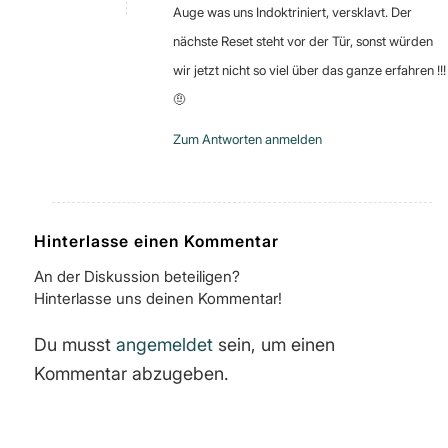
Auge was uns Indoktriniert, versklavt. Der
nächste Reset steht vor der Tür, sonst würden
wir jetzt nicht so viel über das ganze erfahren !!!
🤨
Zum Antworten anmelden
Hinterlasse einen Kommentar
An der Diskussion beteiligen?
Hinterlasse uns deinen Kommentar!
Du musst
angemeldet
sein, um einen
Kommentar abzugeben.