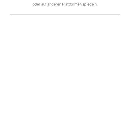
oder auf anderen Plattformen spiegeln.