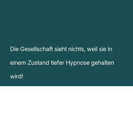
Die Gesellschaft sieht nichts, weil sie in
einem Zustand tiefer Hypnose gehalten
wird!