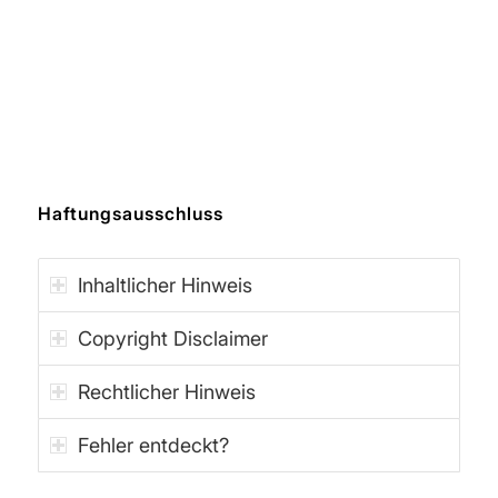
Haftungsausschluss
Inhaltlicher Hinweis
Copyright Disclaimer
Rechtlicher Hinweis
Fehler entdeckt?