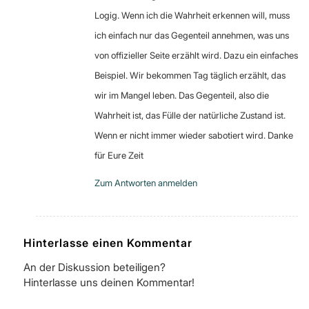
Logig. Wenn ich die Wahrheit erkennen will, muss
ich einfach nur das Gegenteil annehmen, was uns
von offizieller Seite erzählt wird. Dazu ein einfaches
Beispiel. Wir bekommen Tag täglich erzählt, das
wir im Mangel leben. Das Gegenteil, also die
Wahrheit ist, das Fülle der natürliche Zustand ist.
Wenn er nicht immer wieder sabotiert wird. Danke
für Eure Zeit
Zum Antworten anmelden
Hinterlasse einen Kommentar
An der Diskussion beteiligen?
Hinterlasse uns deinen Kommentar!