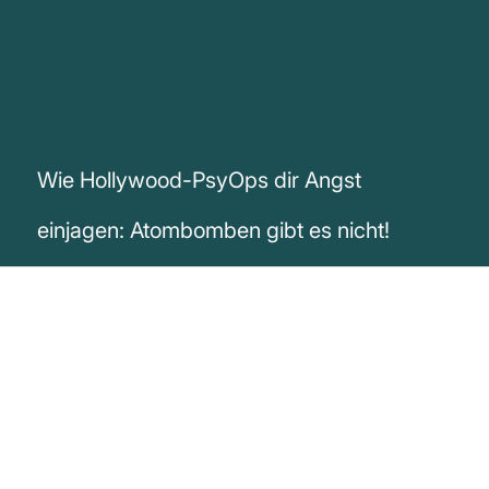
Wie Hollywood-PsyOps dir Angst
einjagen: Atombomben gibt es nicht!