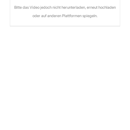
Bitte das Video jedoch nicht herunterladen, erneut hochladen
oder auf anderen Plattformen spiegeln.