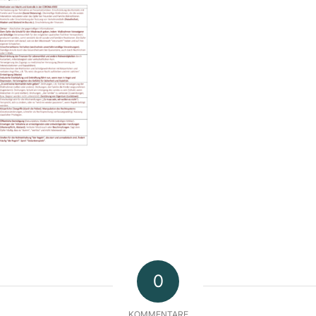
0
KOMMENTARE