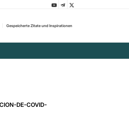
Gespeicherte Zitate und Inspirationen
CION-DE-COVID-