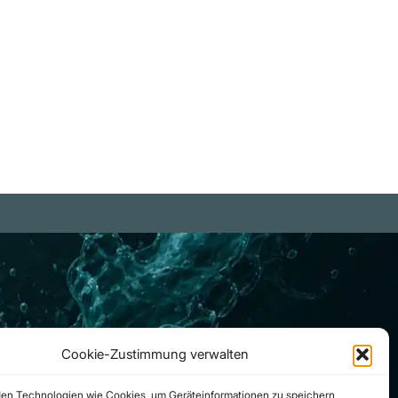
Cookie-Zustimmung verwalten
en Technologien wie Cookies, um Geräteinformationen zu speichern