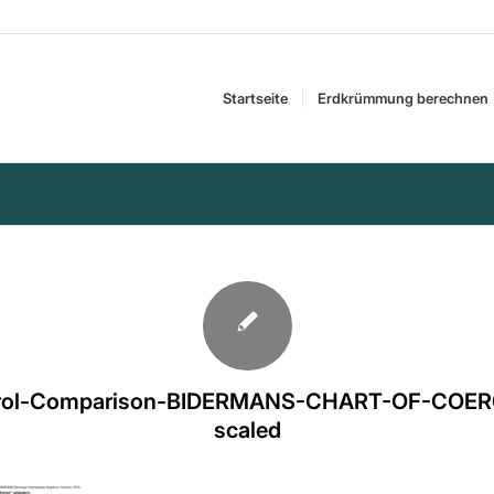
Startseite
Erdkrümmung berechnen
trol-Comparison-BIDERMANS-CHART-OF-COER
scaled