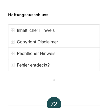
Haftungsausschluss
Inhaltlicher Hinweis
Copyright Disclaimer
Rechtlicher Hinweis
Fehler entdeckt?
72