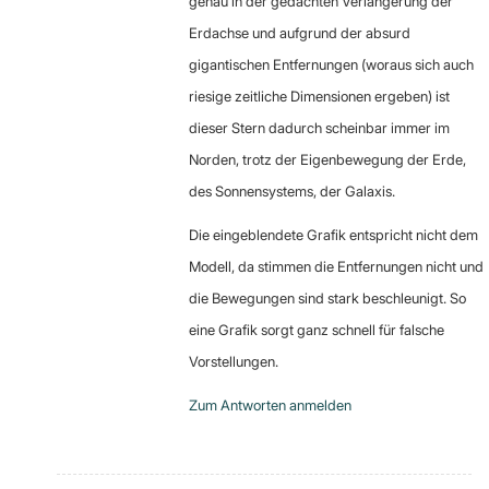
genau in der gedachten Verlängerung der
Erdachse und aufgrund der absurd
gigantischen Entfernungen (woraus sich auch
riesige zeitliche Dimensionen ergeben) ist
dieser Stern dadurch scheinbar immer im
Norden, trotz der Eigenbewegung der Erde,
des Sonnensystems, der Galaxis.
Die eingeblendete Grafik entspricht nicht dem
Modell, da stimmen die Entfernungen nicht und
die Bewegungen sind stark beschleunigt. So
eine Grafik sorgt ganz schnell für falsche
Vorstellungen.
Zum Antworten anmelden