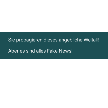
Sie propagieren dieses angebliche Weltall!
Aber es sind alles Fake News!