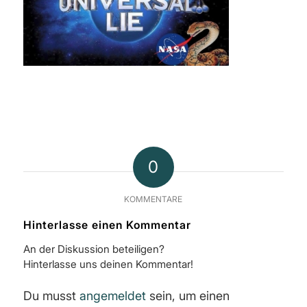
0
KOMMENTARE
Hinterlasse einen Kommentar
An der Diskussion beteiligen?
Hinterlasse uns deinen Kommentar!
Du musst
angemeldet
sein, um einen