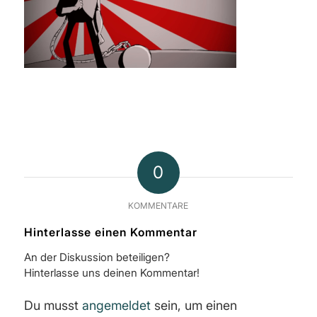
0
KOMMENTARE
Hinterlasse einen Kommentar
An der Diskussion beteiligen?
Hinterlasse uns deinen Kommentar!
Du musst
angemeldet
sein, um einen