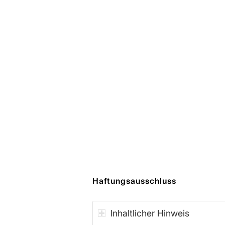
Haftungsausschluss
Inhaltlicher Hinweis