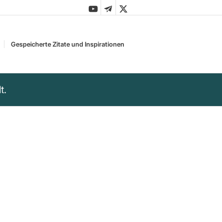
Gespeicherte Zitate und Inspirationen
t.