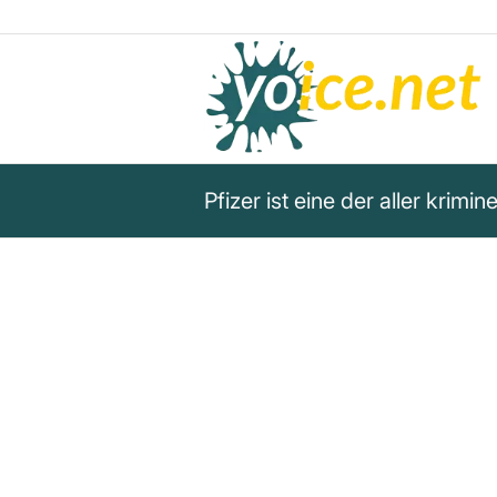
Pfizer ist eine der aller krim