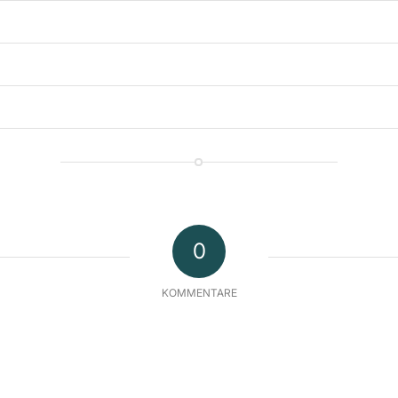
0
KOMMENTARE