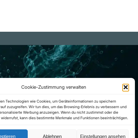
Cookie-Zustimmung verwalten
en Technologien wie Cookies, um Geräteinformationen zu speichern
auf zuzugreifen. Wir tun dies, um das Browsing-Erlebnis zu verbessern und
personalisierte Werbung anzuzeigen. Wenn du nicht zustimmst oder die
widerrufst, kann dies bestimmte Merkmale und Funktionen beeinträchtigen.
eptieren
Ablehnen
Einstellungen ansehen