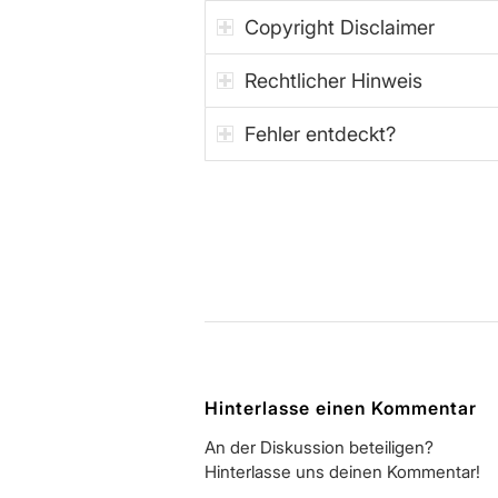
Copyright Disclaimer
Rechtlicher Hinweis
Fehler entdeckt?
Hinterlasse einen Kommentar
An der Diskussion beteiligen?
Hinterlasse uns deinen Kommentar!