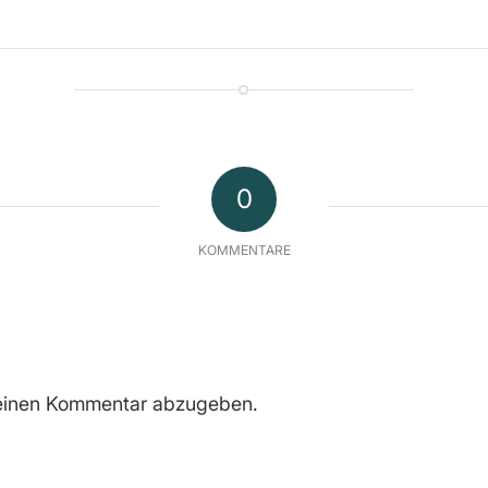
0
KOMMENTARE
einen Kommentar abzugeben.