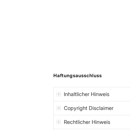
Haftungsausschluss
Inhaltlicher Hinweis
Copyright Disclaimer
Rechtlicher Hinweis