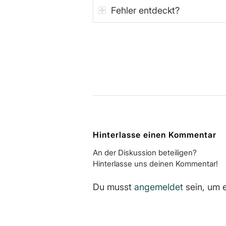
Fehler entdeckt?
Hinterlasse einen Kommentar
An der Diskussion beteiligen?
Hinterlasse uns deinen Kommentar!
Du musst
angemeldet
sein, um 